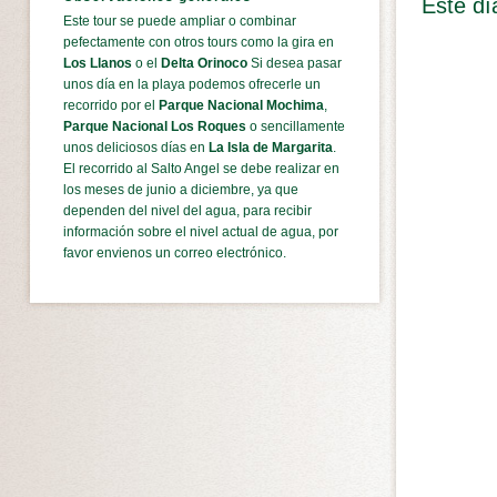
Este dí
Este tour se puede ampliar o combinar
pefectamente con otros tours como la gira en
Los Llanos
o el
Delta Orinoco
Si desea pasar
unos día en la playa podemos ofrecerle un
recorrido por el
Parque Nacional Mochima
,
Parque Nacional Los Roques
o sencillamente
unos deliciosos días en
La Isla de Margarita
.
El recorrido al Salto Angel se debe realizar en
los meses de junio a diciembre, ya que
dependen del nivel del agua, para recibir
información sobre el nivel actual de agua, por
favor envienos un correo electrónico.