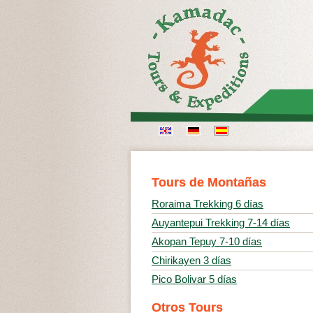
Tours de Montañas
Roraima Trekking 6 días
Auyantepui Trekking 7-14 días
Akopan Tepuy 7-10 días
Chirikayen 3 días
Pico Bolivar 5 días
Otros Tours