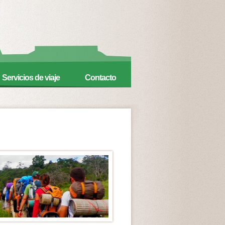
Servicios de viaje
Contacto