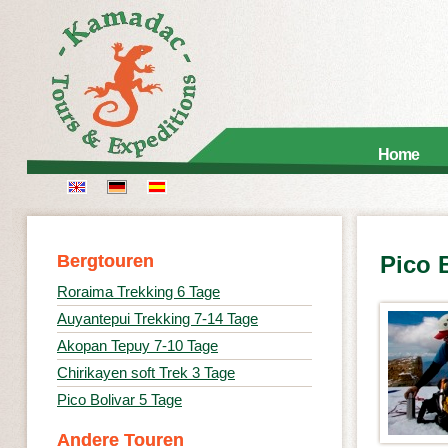
Home
Bergtouren
Pico 
Roraima Trekking 6 Tage
Auyantepui Trekking 7-14 Tage
Akopan Tepuy 7-10 Tage
Chirikayen soft Trek 3 Tage
Pico Bolivar 5 Tage
Andere Touren